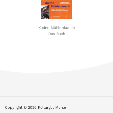
Kleine Mühlenkunde
Das Buch
Copyright © 2026
Kulturgut Mühle