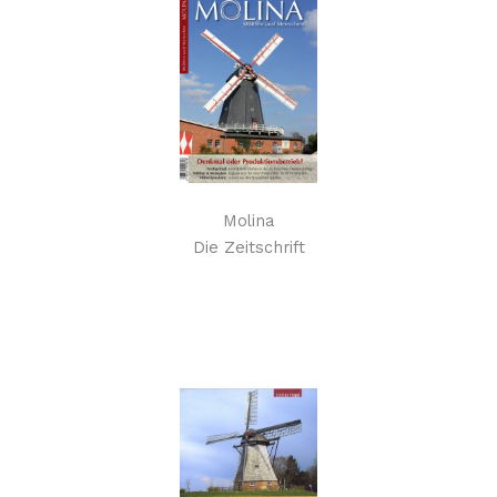
Molina
Die Zeitschrift