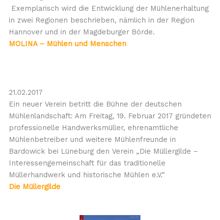
Exemplarisch wird die Entwicklung der Mühlenerhaltung
in zwei Regionen beschrieben, nämlich in der Region
Hannover und in der Magdeburger Börde.
MOLINA – Mühlen und Menschen
21.02.2017
Ein neuer Verein betritt die Bühne der deutschen
Mühlenlandschaft: Am Freitag, 19. Februar 2017 gründeten
professionelle Handwerksmüller, ehrenamtliche
Mühlenbetreiber und weitere Mühlenfreunde in
Bardowick bei Lüneburg den Verein „Die Müllergilde –
Interessengemeinschaft für das traditionelle
Müllerhandwerk und historische Mühlen e.V.“
Die Müllergilde